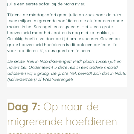
jullie een eerste safari bij de Mara rivier.
Tijdens de middagsafari gaan jullie op zoek naar de ruim
twee miljoen migrerende hoefdieren die elk jaar een ronde
maken in het Serengeti eco-systeem. Het is een grote
hoeveelheid maar het spotten is nog niet zo makkelijk.
Gelukkig heeft u voldoende tijd om te speuren. Gezien de
grote hoeveelheid hoefdieren is dit ook een perfecte tijd
voor roofdieren. Kijk dus goed om je heen.
De Grote Trek in Noord-Serengeti vindt plaats tussen juli en
november. Onderneemt u deze reis in een andere maand
adviseren wij u graag. De grote trek bevindt zich dan in Ndutu
(kalverseizoen) of West-Serengeti.
Dag 7:
Op naar de
migrerende hoefdieren