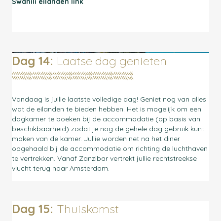
Swahili eilanden link
Dag 14:
Laatse dag genieten
Vandaag is jullie laatste volledige dag! Geniet nog van alles
wat de eilanden te bieden hebben. Het is mogelijk om een
dagkamer te boeken bij de accommodatie (op basis van
beschikbaarheid) zodat je nog de gehele dag gebruik kunt
maken van de kamer. Jullie worden net na het diner
opgehaald bij de accommodatie om richting de luchthaven
te vertrekken. Vanaf Zanzibar vertrekt jullie rechtstreekse
vlucht terug naar Amsterdam.
Dag 15:
Thuiskomst