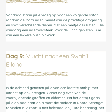
Vandaag staan jullie vroeg op voor een volgende safari
rondom de Mara rivier! Geniet van de prachtige omgeving
en spot verschillende dieren. Met een beetje geluk zien jullie
vandaag een rivieroversteek. Voor de lunch genieten jullie
van een lekkere bush picknick.
Dag 9:
Vlucht naar een Swahili
Eiland
In de ochtend genieten jullie van een laatste ontbijt met
uitzicht op de Serengeti. Geniet nog even van de
voorbijlopende giraffen en olifanten. Na het ontbijt gaan
jullie op pad naar de airport die midden in Noord-Serengeti
te vinden is. Airport is niet helemaal de juiste benaming, het