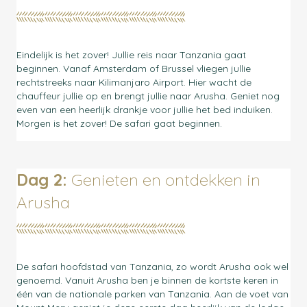
Eindelijk is het zover! Jullie reis naar Tanzania gaat
beginnen. Vanaf Amsterdam of Brussel vliegen jullie
rechtstreeks naar Kilimanjaro Airport. Hier wacht de
chauffeur jullie op en brengt jullie naar Arusha. Geniet nog
even van een heerlijk drankje voor jullie het bed induiken.
Morgen is het zover! De safari gaat beginnen.
Dag 2:
Genieten en ontdekken in
Arusha
De safari hoofdstad van Tanzania, zo wordt Arusha ook wel
genoemd. Vanuit Arusha ben je binnen de kortste keren in
één van de nationale parken van Tanzania. Aan de voet van