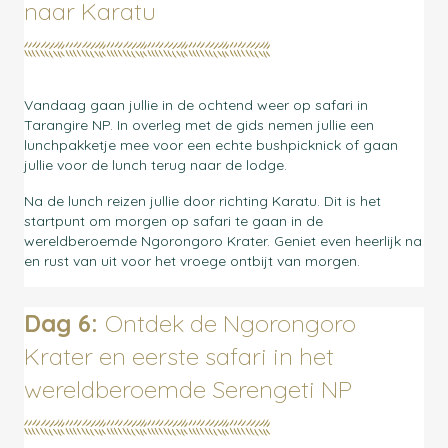
naar Karatu
Vandaag gaan jullie in de ochtend weer op safari in
Tarangire NP. In overleg met de gids nemen jullie een
lunchpakketje mee voor een echte bushpicknick of gaan
jullie voor de lunch terug naar de lodge.
Na de lunch reizen jullie door richting Karatu. Dit is het
startpunt om morgen op safari te gaan in de
wereldberoemde Ngorongoro Krater. Geniet even heerlijk na
en rust van uit voor het vroege ontbijt van morgen.
Dag 6:
Ontdek de Ngorongoro
Krater en eerste safari in het
wereldberoemde Serengeti NP