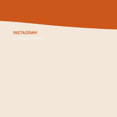
INSTAGRAM
[instagram-feed]