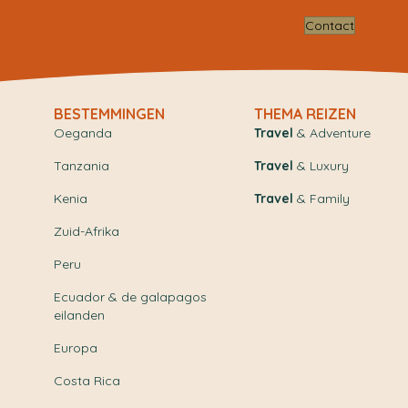
Contact
BESTEMMINGEN
THEMA REIZEN
Oeganda
Travel
& Adventure
Tanzania
Travel
& Luxury
Kenia
Travel
& Family
Zuid-Afrika
Peru
Ecuador & de galapagos
eilanden
Europa
Costa Rica