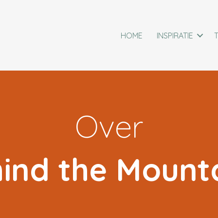
HOME
INSPIRATIE
Over
ind the Mount