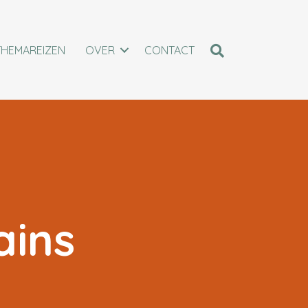
THEMAREIZEN
OVER
CONTACT
ains