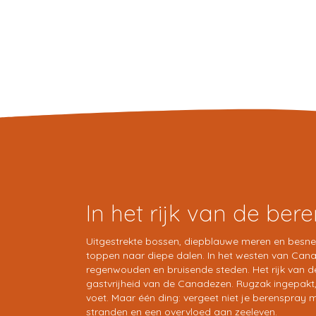
In het rijk van de ber
Uitgestrekte bossen, diepblauwe meren en besne
toppen naar diepe dalen. In het westen van Canad
regenwouden en bruisende steden. Het rijk van d
gastvrijheid van de Canadezen. Rugzak ingepakt,
voet. Maar één ding: vergeet niet je berenspray 
stranden en een overvloed aan zeeleven.