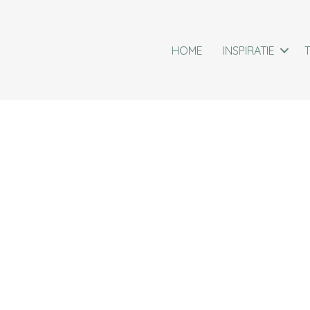
HOME
INSPIRATIE