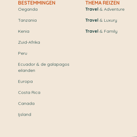
BESTEMMINGEN
THEMA REIZEN
Oeganda
Travel
& Adventure
Tanzania
Travel
& Luxury
Kenia
Travel
& Family
Zuid-Afrika
Peru
Ecuador & de galapagos
eilanden
Europa
Costa Rica
Canada
Ijsland