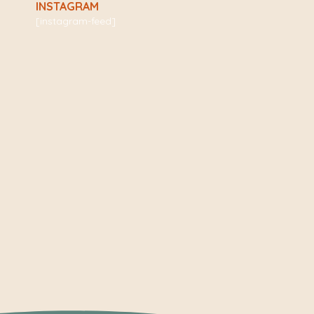
INSTAGRAM
[instagram-feed]