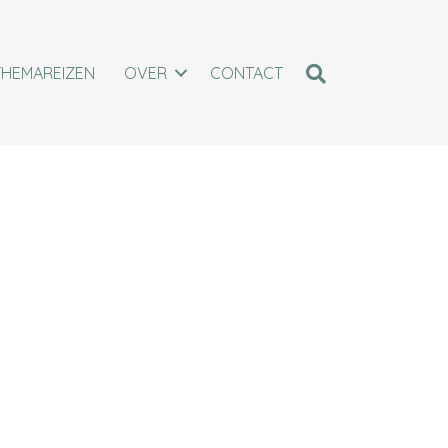
THEMAREIZEN
OVER
CONTACT