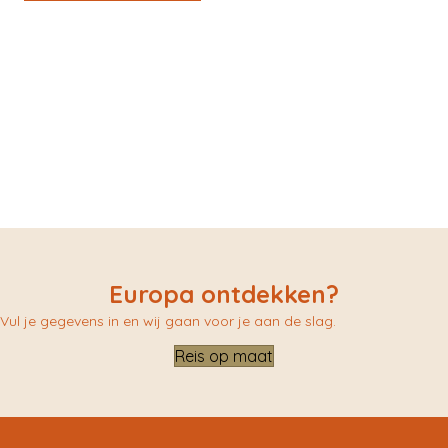
Europa ontdekken?
Vul je gegevens in en wij gaan voor je aan de slag.
Reis op maat