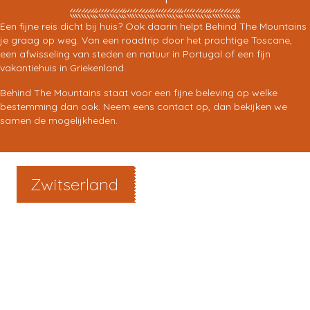
Een fijne reis dicht bij huis? Ook daarin helpt Behind The Mountains
je graag op weg. Van een roadtrip door het prachtige Toscane,
een afwisseling van steden en natuur in Portugal of een fijn
vakantiehuis in Griekenland.
Behind The Mountains staat voor een fijne beleving op welke
bestemming dan ook. Neem eens contact op, dan bekijken we
samen de mogelijkheden.
Zwitserland