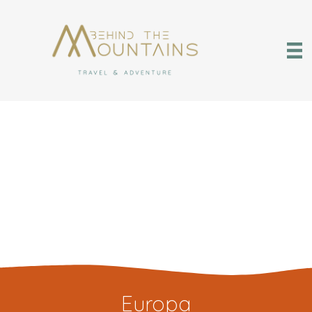
Europa