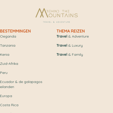
BESTEMMINGEN
THEMA REIZEN
Oeganda
Travel
& Adventure
Tanzania
Travel
& Luxury
Kenia
Travel
& Family
Zuid-Afrika
Peru
Ecuador & de galapagos
eilanden
Europa
Costa Rica