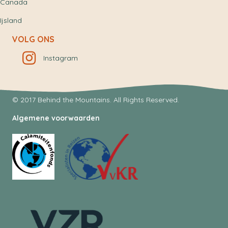
Canada
Ijsland
VOLG ONS
Instagram
© 2017 Behind the Mountains. All Rights Reserved.
Algemene voorwaarden