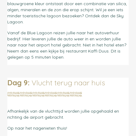
blauwgroene kleur ontstaat door een combinatie van silica,
algen, mineralen en de zon die erop schijnt. Wil je een iets
minder toeristische lagoon bezoeken? Ontdek dan de Sky
Lagoon.
Vanaf de Blue Lagoon reizen jullie naar het autoverhuur
bedrijf. Hier leveren jullie de auto weer in en worden jullie
naar naar het airport hotel gebracht. Niet in het hotel eten?
Neem dan eens een kijkje bij restaurant Kaffi Duus. Dit is
gelegen op 5 minuten lopen.
Dag 9:
Vlucht terug naar huis
Afhankelijk van de vluchttijd worden jullie opgehaald en
richting de airport gebracht.
Op naar het nagenieten thuis!