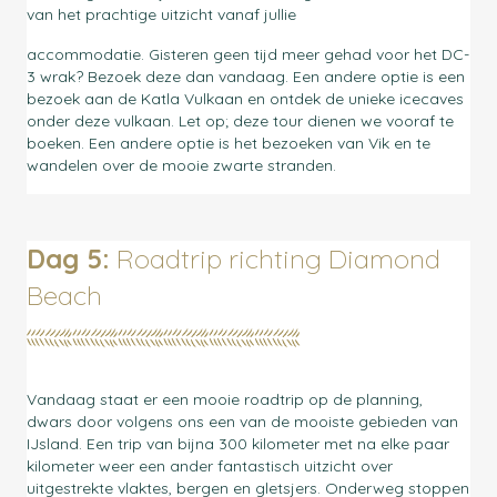
van het prachtige uitzicht vanaf jullie
accommodatie. Gisteren geen tijd meer gehad voor het DC-
3 wrak? Bezoek deze dan vandaag. Een andere optie is een
bezoek aan de Katla Vulkaan en ontdek de unieke icecaves
onder deze vulkaan. Let op; deze tour dienen we vooraf te
boeken. Een andere optie is het bezoeken van Vik en te
wandelen over de mooie zwarte stranden.
Dag 5:
Roadtrip richting Diamond
Beach
Vandaag staat er een mooie roadtrip op de planning,
dwars door volgens ons een van de mooiste gebieden van
IJsland. Een trip van bijna 300 kilometer met na elke paar
kilometer weer een ander fantastisch uitzicht over
uitgestrekte vlaktes, bergen en gletsjers. Onderweg stoppen