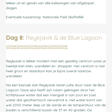
lekker uit en geniet van alle belevingen van
afgelopen
dagen.
Eventuele tussenstop: Nationale Park Skaftafell
Dag 8:
Reykjavik & de Blue Lagoon
Reykjavik is lekker modern met een gezellig centrum waar je
heerlijk kan eten, wandelen en
shoppen. Het centrum is niet
heel groot en daardoor kan je bijna overal naartoe
wandelen.
Na een bezoek aan Reykjavik reizen jullie door naar de Blue
Lagoon. Deze spa heeft zijn naam gekregen door het
lichtblauwe water dat een mengsel is van zout en zoet
water dat geothermisch verwarmd is. Het water komt van
wel 2000 meter diep uit de aarde en de temperatuur van de
baden is verschillend tussen de 37 en 40 graden. De