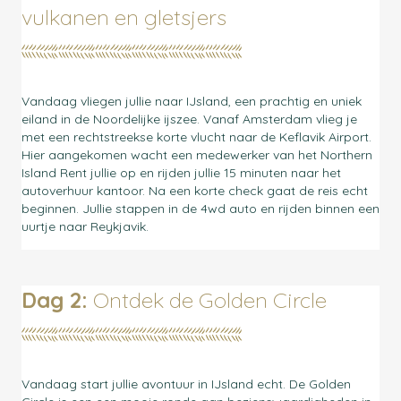
vulkanen en gletsjers
Vandaag vliegen jullie naar IJsland, een prachtig en uniek
eiland in de Noordelijke ijszee. Vanaf Amsterdam vlieg je
met een rechtstreekse korte vlucht naar de Keflavik Airport.
Hier aangekomen wacht een medewerker van het Northern
Island Rent jullie op en rijden jullie 15 minuten naar het
autoverhuur kantoor. Na een korte check gaat de reis echt
beginnen. Jullie stappen in de 4wd auto en rijden binnen een
uurtje naar Reykjavik.
Dag 2:
Ontdek de Golden Circle
Vandaag start jullie avontuur in IJsland echt. De Golden