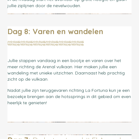
jullie ziplijnen door de nevelwouden.
Dag 8: Varen en wandelen
Jullie stappen vandaag in een bootje en varen over het
meer richting de Arenal vulkaan. Hier maken jullie een
wandeling met unieke uitzichten. Daarnaast heb prachtig
zicht op de vulkaan.
Nadat jullie zijn teruggevaren richting La Fortuna kun je een
bezoekje brengen aan de hotssprings in dit gebied om even
heerlijk te genieten!