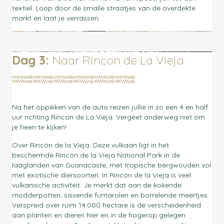
textiel. Loop door de smalle straatjes van de overdekte
markt en laat je verrassen.
Dag 3:
Naar Rincon de La Vieja
Na het oppikken van de auto reizen jullie in zo een 4 en half
uur richting Rincon de La Vieja. Vergeet onderweg niet om
je heen te kijken!
Over Rincón de la Vieja. Deze vulkaan ligt in het
beschermde Rincón de la Vieja National Park in de
laaglanden van Guanacaste, met tropische bergwouden vol
met exotische diersoorten. In Rincón de la Vieja is veel
vulkanische activiteit. Je merkt dat aan de kokende
modderpotten, sissende fumarolen en borrelende meertjes.
Verspreid over ruim 14.000 hectare is de verscheidenheid
aan planten en dieren hier en in de hogerop gelegen