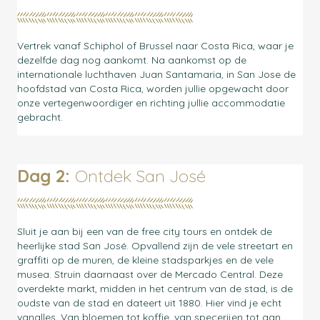
Vertrek vanaf Schiphol of Brussel naar Costa Rica, waar je
dezelfde dag nog aankomt. Na aankomst op de
internationale luchthaven Juan Santamaria, in San Jose de
hoofdstad van Costa Rica, worden jullie opgewacht door
onze vertegenwoordiger en richting jullie accommodatie
gebracht.
Dag 2:
Ontdek San José
Sluit je aan bij een van de free city tours en ontdek de
heerlijke stad San José. Opvallend zijn de vele streetart en
graffiti op de muren, de kleine stadsparkjes en de vele
musea. Struin daarnaast over de Mercado Central. Deze
overdekte markt, midden in het centrum van de stad, is de
oudste van de stad en dateert uit 1880. Hier vind je echt
vanalles. Van bloemen tot koffie, van specerijen tot aan